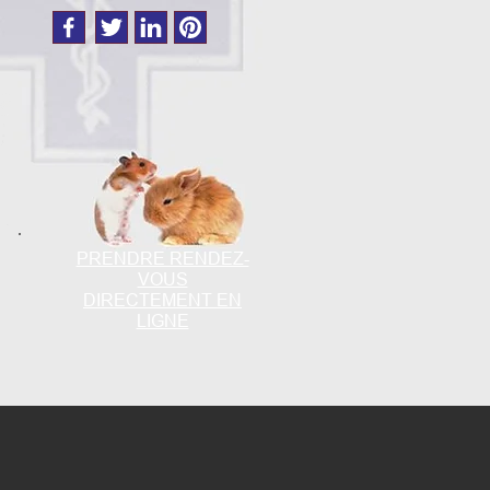
PRENDRE RENDEZ-
VOUS
DIRECTEMENT EN
LIGNE