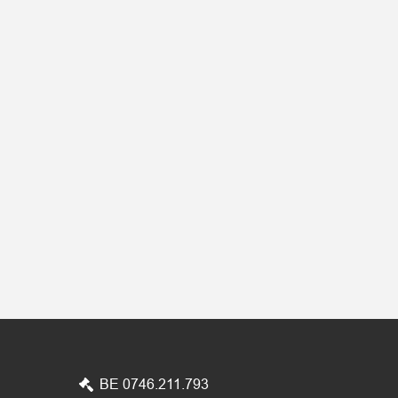
BE 0746.211.793